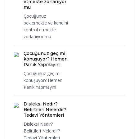
etmekte zorlanıyor
mu
Çocuğunuz
beklemekte ve kendini
kontrol etmekte
zorlanıyor mu
Çocuğunuz geç mi
konuşuyor? Hemen
Panik Yapmayın!
Çocuğunuz geç mi
konuşuyor? Hemen
Panik Yapmayın!
Disleksi Nedir?
Belirtileri Nelerdir?
Tedavi Yöntemleri
Disleksi Nedir?
Belirtileri Nelerdir?
Tedavi Yöntemleri