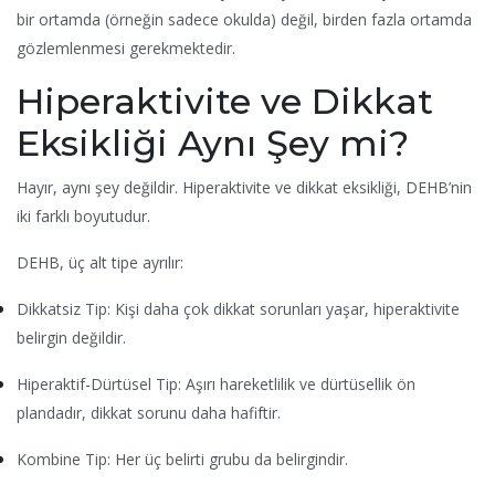
bir ortamda (örneğin sadece okulda) değil, birden fazla ortamda
gözlemlenmesi gerekmektedir.
Hiperaktivite ve Dikkat
Eksikliği Aynı Şey mi?
Hayır, aynı şey değildir. Hiperaktivite ve dikkat eksikliği, DEHB’nin
iki farklı boyutudur.
DEHB, üç alt tipe ayrılır:
Dikkatsiz Tip: Kişi daha çok dikkat sorunları yaşar, hiperaktivite
belirgin değildir.
Hiperaktif-Dürtüsel Tip: Aşırı hareketlilik ve dürtüsellik ön
plandadır, dikkat sorunu daha hafiftir.
Kombine Tip: Her üç belirti grubu da belirgindir.