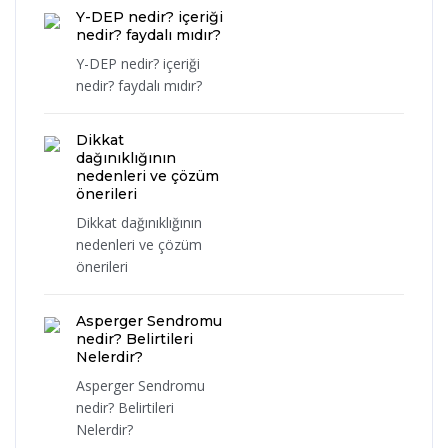
Y-DEP nedir? içeriği
nedir? faydalı mıdır?
Y-DEP nedir? içeriği
nedir? faydalı mıdır?
Dikkat
dağınıklığının
nedenleri ve çözüm
önerileri
Dikkat dağınıklığının
nedenleri ve çözüm
önerileri
Asperger Sendromu
nedir? Belirtileri
Nelerdir?
Asperger Sendromu
nedir? Belirtileri
Nelerdir?