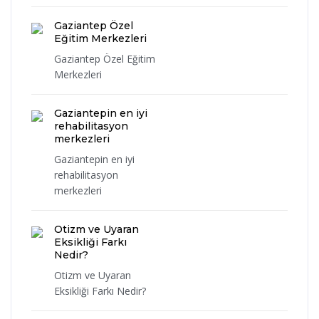
Gaziantep Özel
Eğitim Merkezleri
Gaziantep Özel Eğitim
Merkezleri
Gaziantepin en iyi
rehabilitasyon
merkezleri
Gaziantepin en iyi
rehabilitasyon
merkezleri
Otizm ve Uyaran
Eksikliği Farkı
Nedir?
Otizm ve Uyaran
Eksikliği Farkı Nedir?