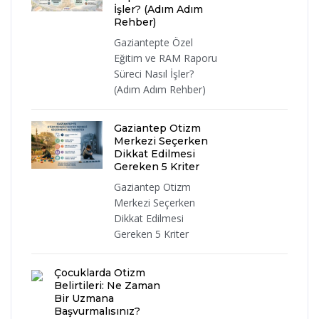
İşler? (Adım Adım
Rehber)
Gaziantepte Özel
Eğitim ve RAM Raporu
Süreci Nasıl İşler?
(Adım Adım Rehber)
Gaziantep Otizm
Merkezi Seçerken
Dikkat Edilmesi
Gereken 5 Kriter
Gaziantep Otizm
Merkezi Seçerken
Dikkat Edilmesi
Gereken 5 Kriter
Çocuklarda Otizm
Belirtileri: Ne Zaman
Bir Uzmana
Başvurmalısınız?