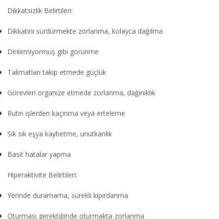
Dikkatsizlik Belirtileri:
Dikkatini sürdürmekte zorlanma, kolayca dağılma
Dinlemiyormuş gibi görünme
Talimatları takip etmede güçlük
Görevleri organize etmede zorlanma, dağınıklık
Rutin işlerden kaçınma veya erteleme
Sık sık eşya kaybetme, unutkanlık
Basit hatalar yapma
Hiperaktivite Belirtileri:
Yerinde duramama, sürekli kıpırdanma
Oturması gerektiğinde oturmakta zorlanma