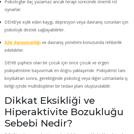
Psikologlar ilaç yazamaz ancak terapi sürecinde önemli rol
oynarlar.
DEHB’ye eşlik eden kaygı, depresyon veya davranış sorunları için
psikolojik destek sağlayabilirler.
Aile danışmanlığı
ve davranış yönetimi konusunda rehberlik
edebilirler.
DEHB şüphesi olan bir çocuk için önce çocuk ve ergen
psikiyatristine başvurmak en doğru yaklaşımdır. Psikiyatrist tanı
koyduktan sonra, gerektiğinde psikolog veya diğer uzmanlarla iş
birliği içinde multidisipliner bir tedavi planı oluşturulabilir.
Dikkat Eksikliği ve
Hiperaktivite Bozukluğu
Sebebi Nedir?