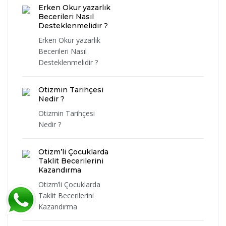
Erken Okur yazarlık
Becerileri Nasıl
Desteklenmelidir ?
Erken Okur yazarlık
Becerileri Nasıl
Desteklenmelidir ?
Otizmin Tarihçesi
Nedir ?
Otizmin Tarihçesi
Nedir ?
Otizm’li Çocuklarda
Taklit Becerilerini
Kazandırma
Otizm’li Çocuklarda
Taklit Becerilerini
Kazandırma