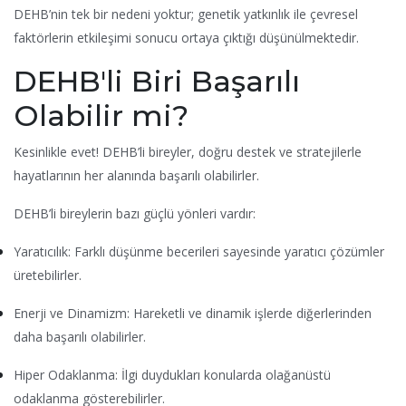
DEHB’nin tek bir nedeni yoktur; genetik yatkınlık ile çevresel
faktörlerin etkileşimi sonucu ortaya çıktığı düşünülmektedir.
DEHB'li Biri Başarılı
Olabilir mi?
Kesinlikle evet! DEHB’li bireyler, doğru destek ve stratejilerle
hayatlarının her alanında başarılı olabilirler.
DEHB’li bireylerin bazı güçlü yönleri vardır:
Yaratıcılık: Farklı düşünme becerileri sayesinde yaratıcı çözümler
üretebilirler.
Enerji ve Dinamizm: Hareketli ve dinamik işlerde diğerlerinden
daha başarılı olabilirler.
Hiper Odaklanma: İlgi duydukları konularda olağanüstü
odaklanma gösterebilirler.