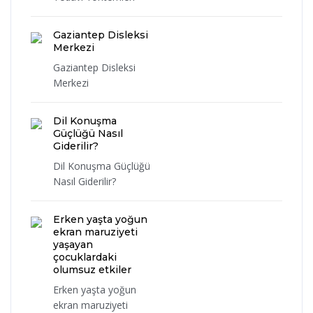
Gaziantep Disleksi
Merkezi
Gaziantep Disleksi
Merkezi
Dil Konuşma
Güçlüğü Nasıl
Giderilir?
Dil Konuşma Güçlüğü
Nasıl Giderilir?
Erken yaşta yoğun
ekran maruziyeti
yaşayan
çocuklardaki
olumsuz etkiler
Erken yaşta yoğun
ekran maruziyeti