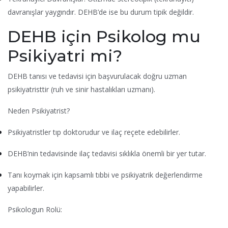
davranışlar yaygındır. DEHB’de ise bu durum tipik değildir.
DEHB için Psikolog mu
Psikiyatri mi?
DEHB tanısı ve tedavisi için başvurulacak doğru uzman
psikiyatristtir (ruh ve sinir hastalıkları uzmanı).
Neden Psikiyatrist?
Psikiyatristler tıp doktorudur ve ilaç reçete edebilirler.
DEHB’nin tedavisinde ilaç tedavisi sıklıkla önemli bir yer tutar.
Tanı koymak için kapsamlı tıbbi ve psikiyatrik değerlendirme
yapabilirler.
Psikologun Rolü: