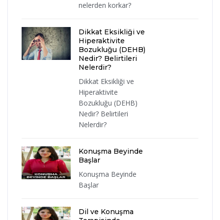
nelerden korkar?
Dikkat Eksikliği ve
Hiperaktivite
Bozukluğu (DEHB)
Nedir? Belirtileri
Nelerdir?
Dikkat Eksikliği ve
Hiperaktivite
Bozukluğu (DEHB)
Nedir? Belirtileri
Nelerdir?
Konuşma Beyinde
Başlar
Konuşma Beyinde
Başlar
Dil ve Konuşma