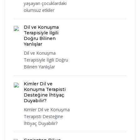
yaşayan çocuklardaki
olumsuz etkiler
Dil ve Konuşma
Terapisiyle İlgili
Doğru Bilinen
Yanlışlar
Dil ve Konuşma
Terapisiyle İlgili Doğru
Bilinen Yanlışlar
Kimler Dil ve
Konuşma Terapisti
Desteğine İhtiyaç
Duyabilir?
Kimler Dil ve Konuşma
Terapisti Desteğine
İhtiyaç Duyabilir?