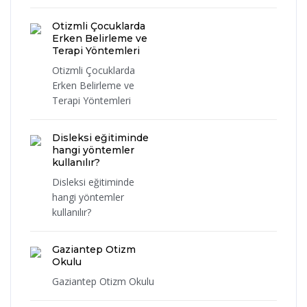
Otizmli Çocuklarda
Erken Belirleme ve
Terapi Yöntemleri
Otizmli Çocuklarda
Erken Belirleme ve
Terapi Yöntemleri
Disleksi eğitiminde
hangi yöntemler
kullanılır?
Disleksi eğitiminde
hangi yöntemler
kullanılır?
Gaziantep Otizm
Okulu
Gaziantep Otizm Okulu