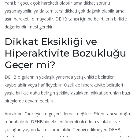
Yani bir çocuk çok hareketli olabilir ama dikkat sorunu
yaşamayabilir; ya da tam tersi dikkati çok dağınık olabilir ama
aşırı hareketli olmayabilir. DEHB tanısı için bu belirtilerin birlikte
değerlendirilmesi gerekir.
Dikkat Eksikliği ve
Hiperaktivite Bozukluğu
Geçer mi?
DEHB olgularının yaklaşık yarısında yetişkinlikte belirtiler
kaybolabilir veya hafifleyebilir. Özellikle hiperaktivite belirtileri
yaşla birlikte daha belirgin şekilde azalırken, dikkat sorunları bazı
bireylerde devam edebilir.
Ancak bu, “bekleyelim geçer” demek değildir. Erken tanı ve doğru
müdahale ile DEHB’nin etkileri önemli ölçüde azaltılabilir ve
çocuğun yaşam kalitesi artırılabilir. Tedavi edilmeyen DEHB,