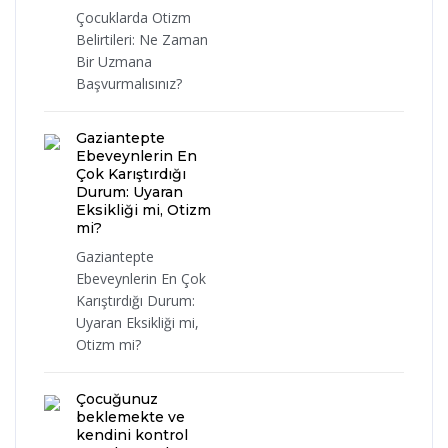
Çocuklarda Otizm
Belirtileri: Ne Zaman
Bir Uzmana
Başvurmalısınız?
Gaziantepte
Ebeveynlerin En
Çok Karıştırdığı
Durum: Uyaran
Eksikliği mi, Otizm
mi?
Gaziantepte
Ebeveynlerin En Çok
Karıştırdığı Durum:
Uyaran Eksikliği mi,
Otizm mi?
Çocuğunuz
beklemekte ve
kendini kontrol