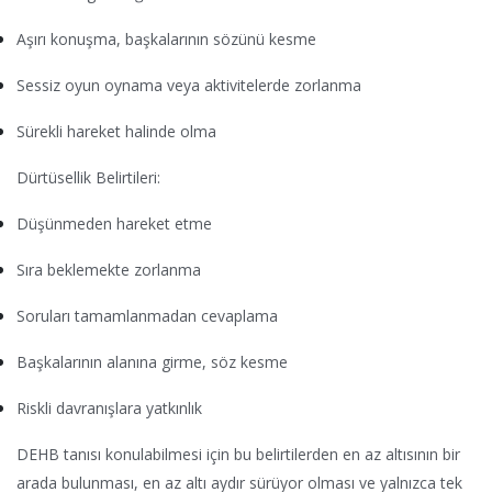
Aşırı konuşma, başkalarının sözünü kesme
Sessiz oyun oynama veya aktivitelerde zorlanma
Sürekli hareket halinde olma
Dürtüsellik Belirtileri:
Düşünmeden hareket etme
Sıra beklemekte zorlanma
Soruları tamamlanmadan cevaplama
Başkalarının alanına girme, söz kesme
Riskli davranışlara yatkınlık
DEHB tanısı konulabilmesi için bu belirtilerden en az altısının bir
arada bulunması, en az altı aydır sürüyor olması ve yalnızca tek