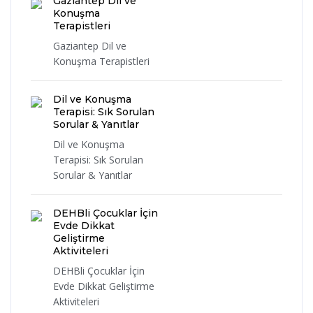
Gaziantep Dil ve
Konuşma
Terapistleri
Gaziantep Dil ve
Konuşma Terapistleri
Dil ve Konuşma
Terapisi: Sık Sorulan
Sorular & Yanıtlar
Dil ve Konuşma
Terapisi: Sık Sorulan
Sorular & Yanıtlar
DEHBli Çocuklar İçin
Evde Dikkat
Geliştirme
Aktiviteleri
DEHBli Çocuklar İçin
Evde Dikkat Geliştirme
Aktiviteleri