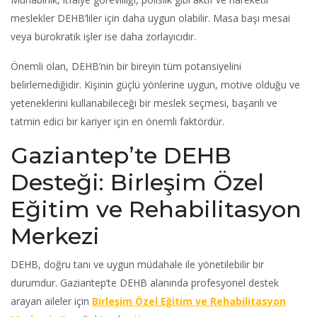
meslekler DEHB’liler için daha uygun olabilir. Masa başı mesai
veya bürokratik işler ise daha zorlayıcıdır.
Önemli olan, DEHB’nin bir bireyin tüm potansiyelini
belirlemediğidir. Kişinin güçlü yönlerine uygun, motive olduğu ve
yeteneklerini kullanabileceği bir meslek seçmesi, başarılı ve
tatmin edici bir kariyer için en önemli faktördür.
Gaziantep’te DEHB
Desteği: Birleşim Özel
Eğitim ve Rehabilitasyon
Merkezi
DEHB, doğru tanı ve uygun müdahale ile yönetilebilir bir
durumdur. Gaziantep’te DEHB alanında profesyonel destek
arayan aileler için
Birleşim Özel Eğitim ve Rehabilitasyon