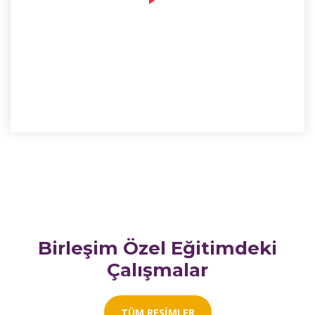
Birleşim Özel Eğitimdeki
Çalışmalar
TÜM RESIMLER