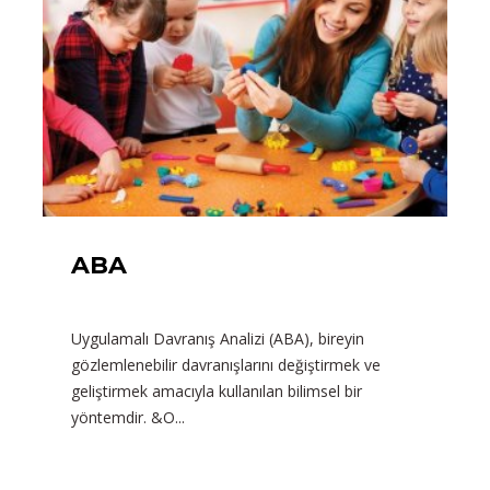
ABA
Uygulamalı Davranış Analizi (ABA), bireyin
gözlemlenebilir davranışlarını değiştirmek ve
geliştirmek amacıyla kullanılan bilimsel bir
yöntemdir. &O...