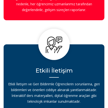
nedenle, her öğrencimiz uzmanlarımız tarafından
değerlendirilir, gelişim süreçleri raporlanır.
Etkili İletişim
Etkili İletişim ve Geri Bildirimle Öğrencilerin sorunlarına, geri
bildirimleri ve önerileri ciddiye alınarak yanıtlanmaktadır.
İnteraktif ders materyalleri, dijital öğrenme araçları gibi
teknolojik imkanlar sunulmaktadır.