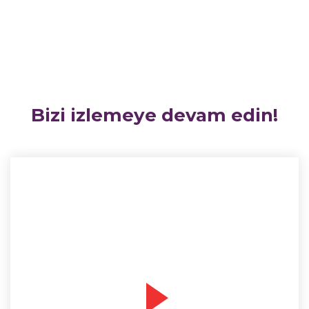
Bizi izlemeye devam edin!