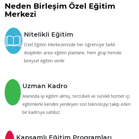
Neden
Birleşim
Özel Eğitim
Merkezi
Nitelikli Eğitim
Özel Eğitim Merkezimizde her öğrenciye farklı
disiplinler arası eğitim planlanır, hem grup hemde
bireysel eğitim verilir.
Uzman Kadro
Alanında iyi eğitim almış, tecrübeli ve sürekli hizmet içi
eğitimlerle kendini yenileyen son teknolojiyi takip eden
bir kadroya sahibiz.
Kapsamlı Eğitim Programları