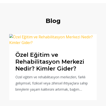
Blog
Özel Eğitim ve
Rehabilitasyon Merkezi
Nedir? Kimler Gider?
Özel eğitim ve rehabilitasyon merkezleri, farklı
gelişimsel, fiziksel veya zihinsel ihtiyaçlara sahip
bireylerin yaşam kalitesini artırmak, bağım....