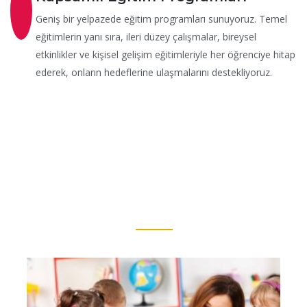
Geniş bir yelpazede eğitim programları sunuyoruz. Temel
eğitimlerin yanı sıra, ileri düzey çalışmalar, bireysel
etkinlikler ve kişisel gelişim eğitimleriyle her öğrenciye hitap
ederek, onların hedeflerine ulaşmalarını destekliyoruz.
Hizmetlerimiz