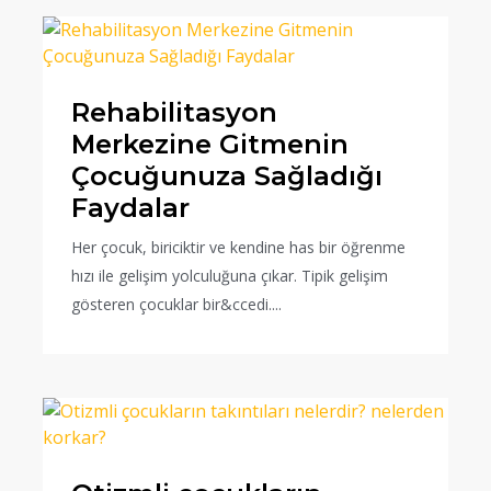
Rehabilitasyon
Merkezine Gitmenin
Çocuğunuza Sağladığı
Faydalar
Her çocuk, biriciktir ve kendine has bir öğrenme
hızı ile gelişim yolculuğuna çıkar. Tipik gelişim
gösteren çocuklar bir&ccedi....